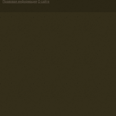
Правовая информация
О сайте