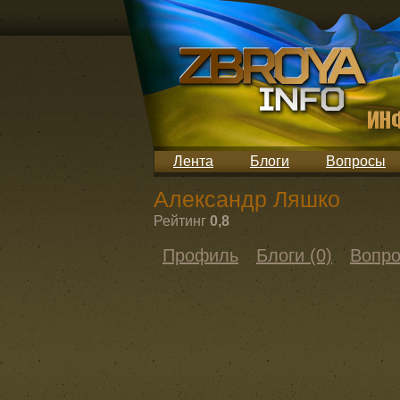
Лента
Блоги
Вопросы
Александр Ляшко
Рейтинг
0,8
Профиль
Блоги (0)
Вопро