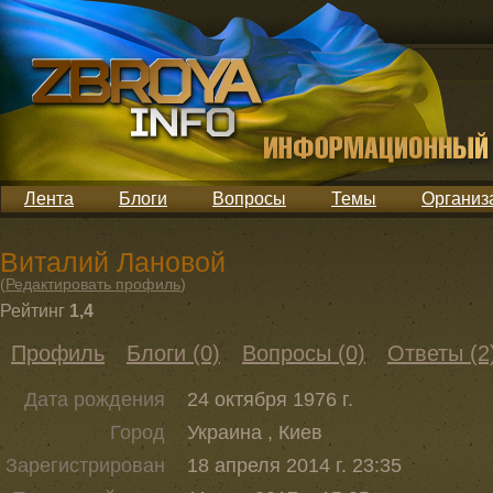
Лента
Блоги
Вопросы
Темы
Организ
Виталий Лановой
(
Редактировать профиль
)
Рейтинг
1,4
Профиль
Блоги (0)
Вопросы (0)
Ответы (2
Дата рождения
24 октября 1976 г.
Город
Украина , Киев
Зарегистрирован
18 апреля 2014 г. 23:35