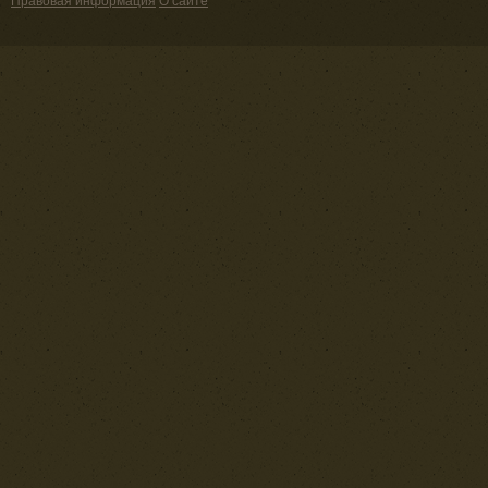
Правовая информация
О сайте