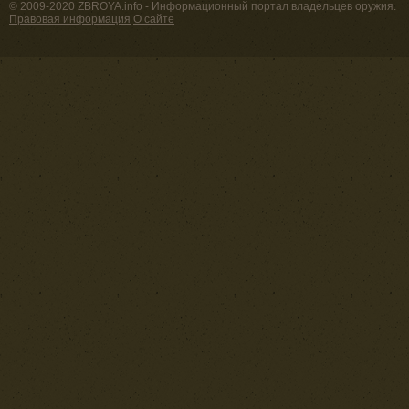
© 2009-2020 ZBROYA.info - Информационный портал владельцев оружия.
Правовая информация
О сайте