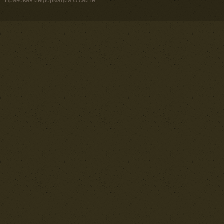
Правовая информация
О сайте