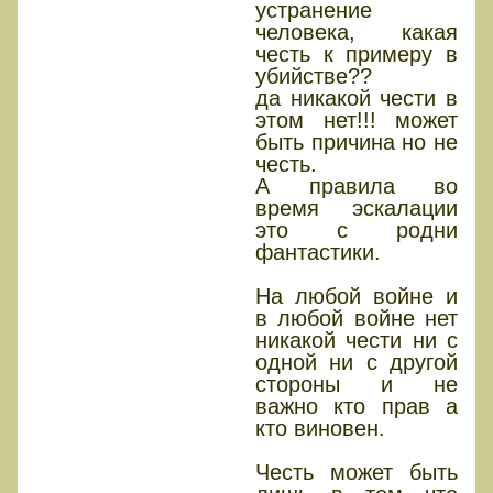
устранение
человека, какая
честь к примеру в
убийстве??
да никакой чести в
этом нет!!! может
быть причина но не
честь.
А правила во
время эскалации
это с родни
фантастики.
На любой войне и
в любой войне нет
никакой чести ни с
одной ни с другой
стороны и не
важно кто прав а
кто виновен.
Честь может быть