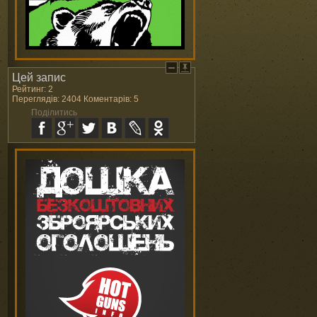
Цей запис
Рейтинг: 2
Переглядів: 2404 Коментарів: 5
Поділитись