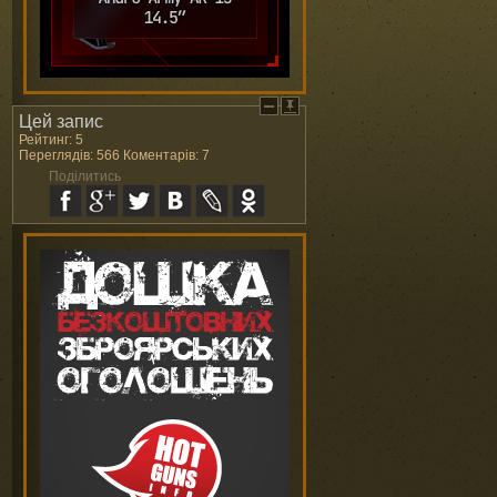
Цей запис
Рейтинг: 5
Переглядів: 566 Коментарів: 7
Поділитись