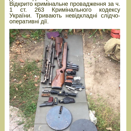
Відкрито кримінальне провадження за ч.
1 ст. 263 Кримінального кодексу
України. Тривають невідкладні слідчо-
оперативні дії.