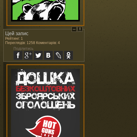
Цей запис
Рейтинг: 1
Переглядів: 1258 Коментарів: 4
Поділитись