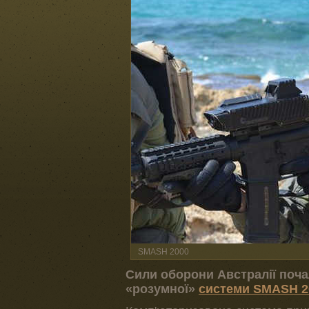
SMASH 2000
Сили оборони Австралії поча
«розумної»
системи SMASH 2