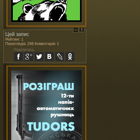
Цей запис
Рейтинг: 1
Переглядів: 298 Коментарів: 1
Поділитись