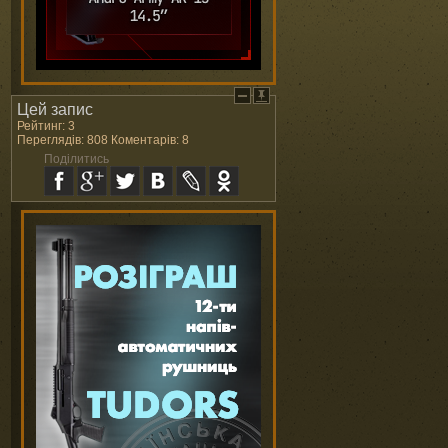
Цей запис
Рейтинг: 3
Переглядів: 808 Коментарів: 8
Поділитись