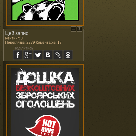
Цей запис
Рейтинг: 3
Переглядів: 2279 Коментарів: 18
Поділитись