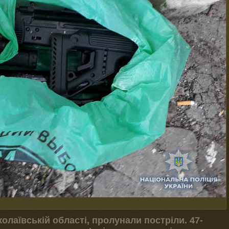
колаївській області, пролунали постріли. 47-