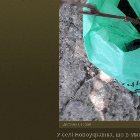
Вилучена зброя
У селі Новоукраїнка, що в Ми