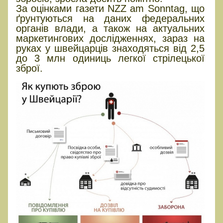
За оцінками газети NZZ am Sonntag, що
ґрунтуються на даних федеральних
органів влади, а також на актуальних
маркетингових дослідженнях, зараз на
руках у швейцарців знаходяться від 2,5
до 3 млн одиниць легкої стрілецької
зброї.