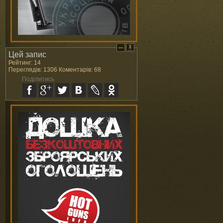
Цей запис
Рейтинг: 14
Переглядів: 1306 Коментарів: 68
Поділитись