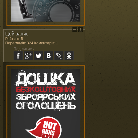
Цей запис
Рейтинг: 5
Переглядів: 324 Коментарів: 1
Поділитись