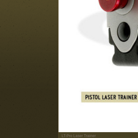
LT-Pro Laser Trainer