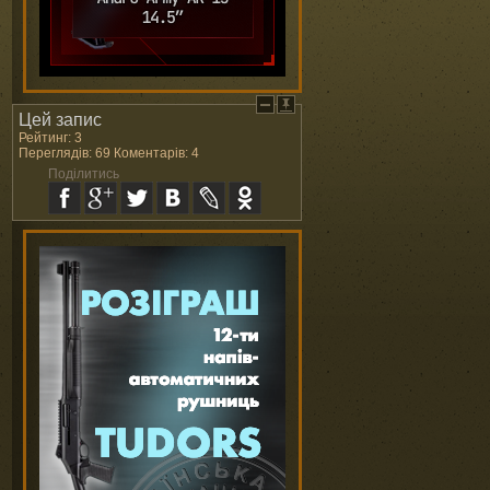
Цей запис
Рейтинг: 3
Переглядів: 69 Коментарів: 4
Поділитись