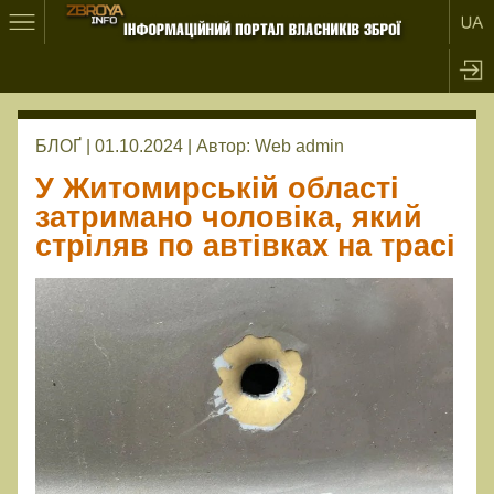
БЛОҐ | 01.10.2024 |
Автор:
Web admin
У Житомирській області
затримано чоловіка, який
стріляв по автівках на трасі