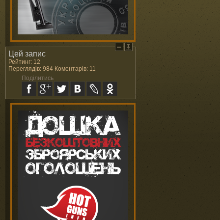
Цей запис
Рейтинг: 12
Переглядів: 984 Коментарів: 11
Поділитись