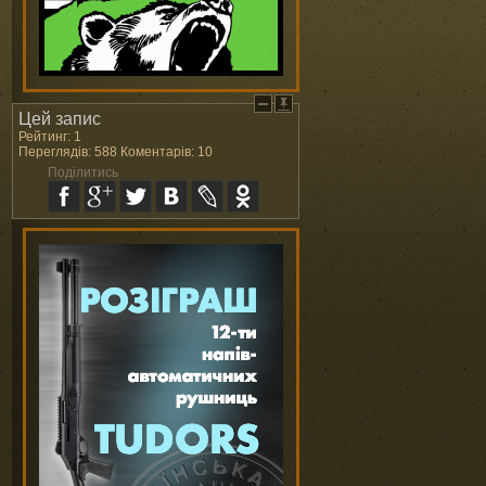
Цей запис
Рейтинг: 1
Переглядів: 588 Коментарів: 10
Поділитись