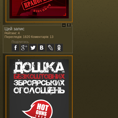
Цей запис
Рейтинг: 4
Переглядів: 1820 Коментарів: 13
Поділитись