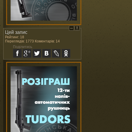
Цей запис
Рейтинг: 18
Переглядів: 1773 Коментарів: 14
Поділитись