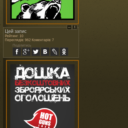
Цей запис
Рейтинг: 10
Переглядів: 962 Коментарів: 7
Поділитись