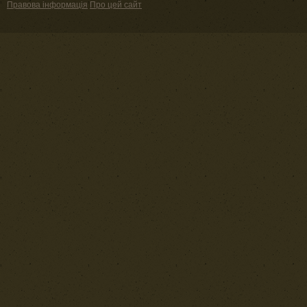
Правова інформація
Про цей сайт