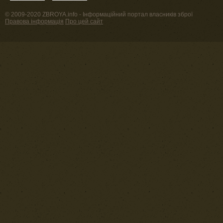
© 2009-2020 ZBROYA.info - Інформаційний портал власників зброї
Правова інформація
Про цей сайт