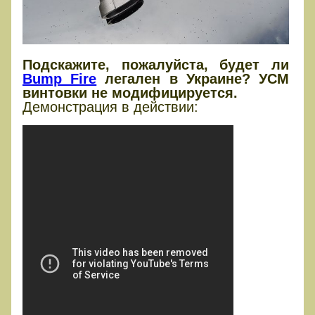
Подскажите, пожалуйста, будет ли
Bump Fire
легален в Украине? УСМ
винтовки не модифицируется.
Демонстрация в действии: