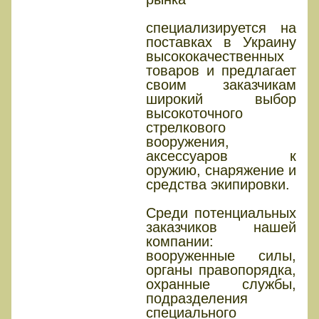
специализируется на
поставках в Украину
высококачественных
товаров и предлагает
своим заказчикам
широкий выбор
высокоточного
стрелкового
вооружения,
аксессуаров к
оружию, снаряжение и
средства экипировки.
Среди потенциальных
заказчиков нашей
компании:
вооруженные силы,
органы правопорядка,
охранные службы,
подразделения
специального