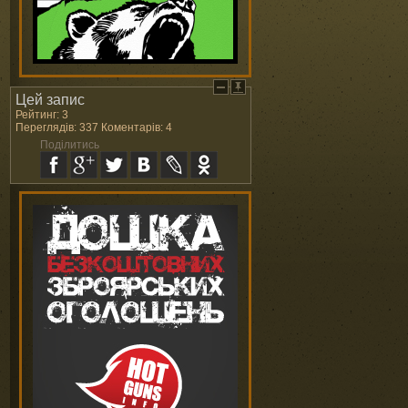
Цей запис
Рейтинг: 3
Переглядів: 337 Коментарів: 4
Поділитись