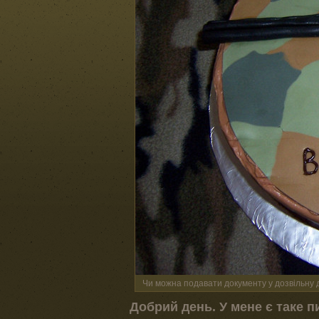
Чи можна подавати документу у дозвільну 
Добрий день. У мене є таке пи