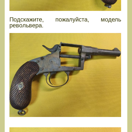
Подскажите, пожалуйста, модель
револьвера.