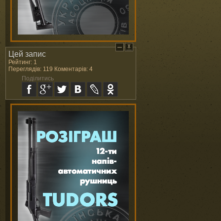
Цей запис
Рейтинг: 1
Переглядів: 119 Коментарів: 4
Поділитись