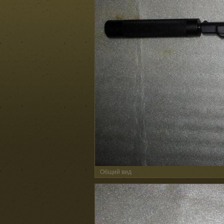
Общий вид