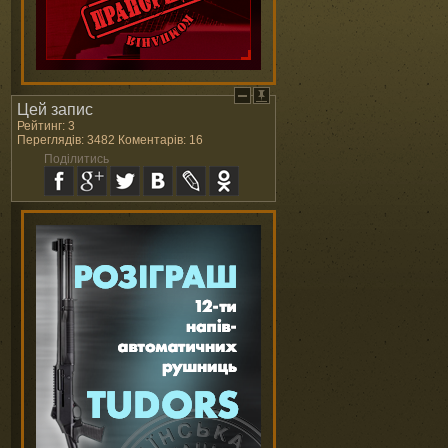
Цей запис
Рейтинг: 3
Переглядів: 3482 Коментарів: 16
Поділитись