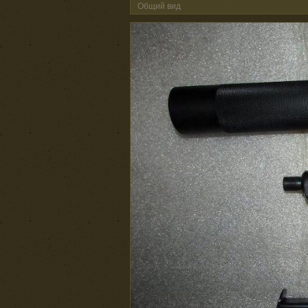
Общий вид