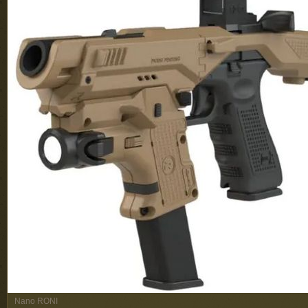
Nano RONI