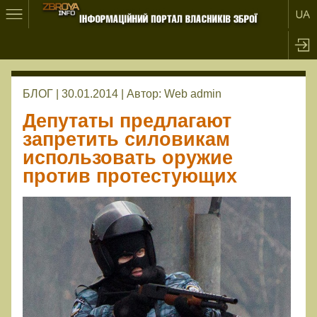
БЛОГ | 30.01.2014 |
Автор:
Web admin
Депутаты предлагают
запретить силовикам
использовать оружие
против протестующих