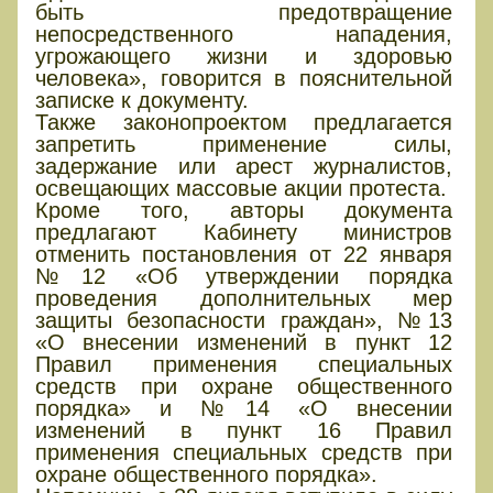
быть предотвращение
непосредственного нападения,
угрожающего жизни и здоровью
человека», говорится в пояснительной
записке к документу.
Также законопроектом предлагается
запретить применение силы,
задержание или арест журналистов,
освещающих массовые акции протеста.
Кроме того, авторы документа
предлагают Кабинету министров
отменить постановления от 22 января
№12 «Об утверждении порядка
проведения дополнительных мер
защиты безопасности граждан», №13
«О внесении изменений в пункт 12
Правил применения специальных
средств при охране общественного
порядка» и №14 «О внесении
изменений в пункт 16 Правил
применения специальных средств при
охране общественного порядка».