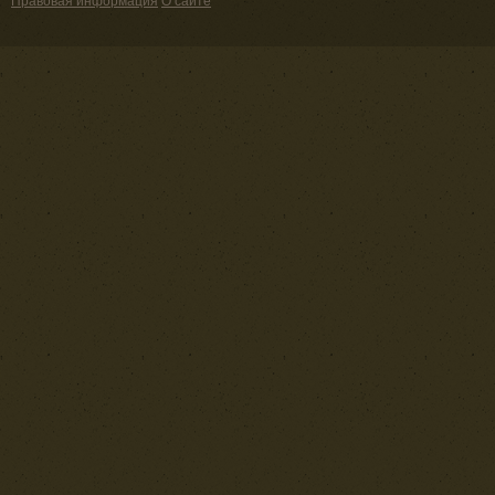
Правовая информация
О сайте