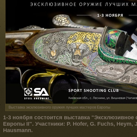
Выставка эксклюзивного оружия лучших мастеров Европы
1-3 ноября состоится выставка "Эксклюзивное
Европы II". Участники: P. Hofer, G. Fuchs, Heym, 
Hausmann.