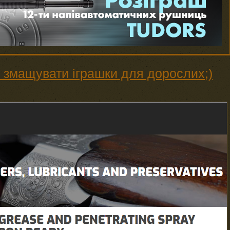
 змащувати іграшки для дорослих;)