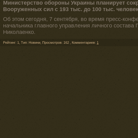
Министерство обороны Украины планирует сок
Вооруженных сил с 193 тыс. до 100 тыс. человек
Об этом сегодня, 7 сентября, во время пресс-кон
начальника главного управления личного состава 
Николаенко.
Рейтинг: 1
,
Тип: Новини
,
Просмотров: 162
,
Комментариев:
1