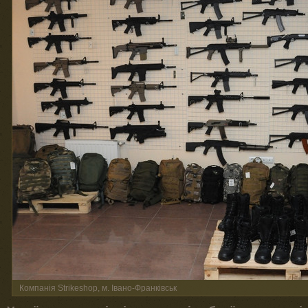
Компанія Strikeshop, м. Івано-Франківськ