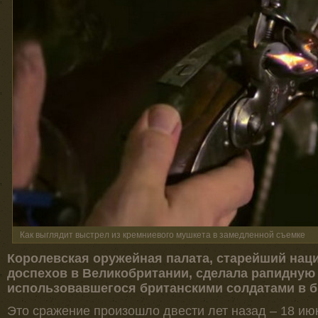
Как выглядит выстрел из кремниевого мушкета в замедленной съемке
Королевская оружейная палата, старейший нац
доспехов в Великобритании, сделала рапидную
использовавшегося британскими солдатами в б
Это сражение произошло двести лет назад – 18 ию