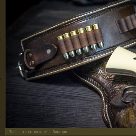
Пояс-патронташ в стиле Вестерн