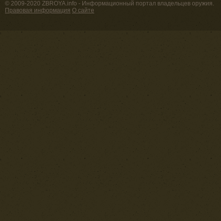
© 2009-2020 ZBROYA.info - Информационный портал владельцев оружия.
Правовая информация
О сайте