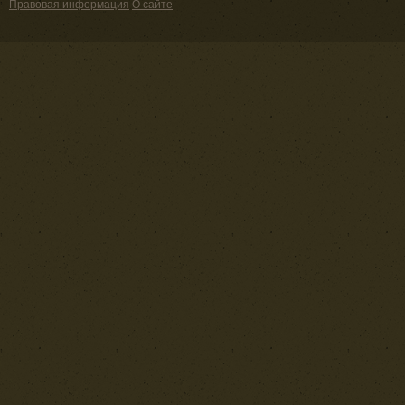
Правовая информация
О сайте