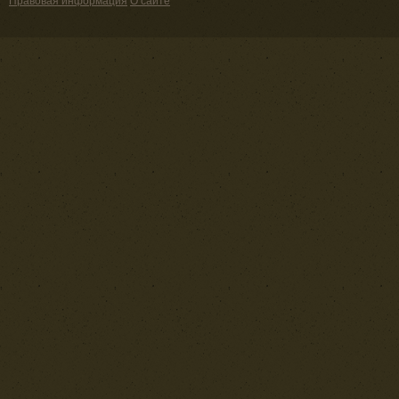
Правовая информация
О сайте