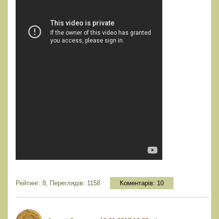
Рейтинг: 8, Переглядів: 1158
Коментарів:
10