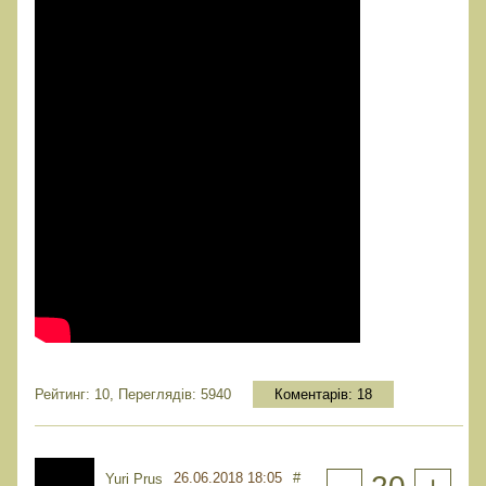
Рейтинг: 10, Переглядів: 5940
Коментарів:
18
26.06.2018 18:05
#
Yuri Prus