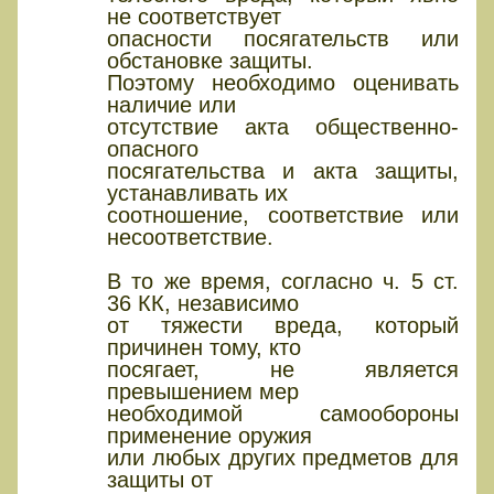
не соответствует
опасности посягательств или
обстановке защиты.
Поэтому необходимо оценивать
наличие или
отсутствие акта общественно-
опасного
посягательства и акта защиты,
устанавливать их
соотношение, соответствие или
несоответствие.
В то же время, согласно ч. 5 ст.
36 КК, независимо
от тяжести вреда, который
причинен тому, кто
посягает, не является
превышением мер
необходимой самообороны
применение оружия
или любых других предметов для
защиты от