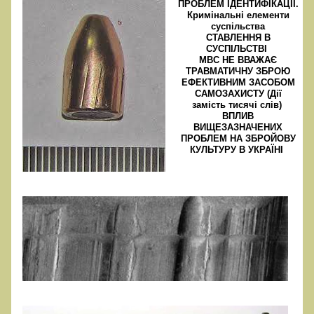
ПРОБЛЕМ ІДЕНТИФІКАЦІЇ.
Кримінальні елементи
суспільства
СТАВЛЕННЯ В
СУСПІЛЬСТВІ
МВС НЕ ВВАЖАЄ
ТРАВМАТИЧНУ ЗБРОЮ
ЕФЕКТИВНИМ ЗАСОБОМ
САМОЗАХИСТУ (Дії
замість тисячі слів)
ВПЛИВ
ВИЩЕЗАЗНАЧЕНИХ
ПРОБЛЕМ НА ЗБРОЙОВУ
КУЛЬТУРУ В УКРАЇНІ