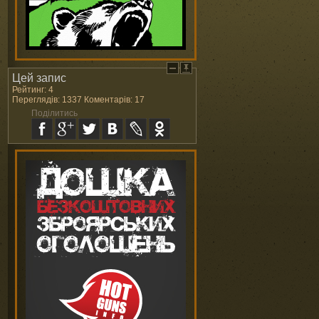
Цей запис
Рейтинг: 4
Переглядів: 1337 Коментарів: 17
Поділитись