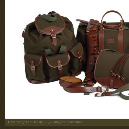
Важная деталь в амуниции каждого охотника