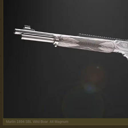
Marlin 1894 SBL Wild Boar .44 Magnum