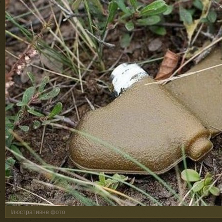
Ілюстративне фото