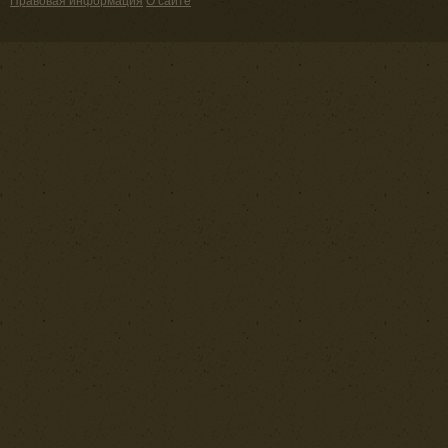
Правовая информация
О сайте